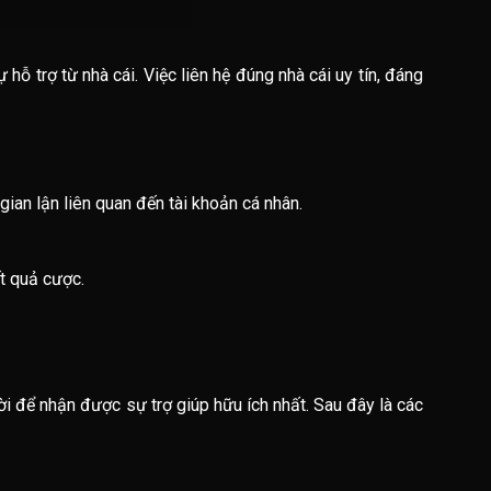
hỗ trợ từ nhà cái. Việc liên hệ đúng nhà cái uy tín, đáng
gian lận liên quan đến tài khoản cá nhân.
ết quả cược.
hời để nhận được sự trợ giúp hữu ích nhất. Sau đây là các