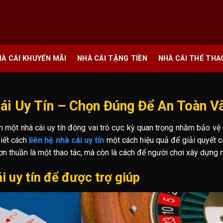
À CÁI KHUYẾN MÃI
NHÀ CÁI TẶNG TIỀN
NHÀ CÁI THỂ THA
ái Uy Tín – Chọn Đúng Để An Toàn V
ếm một nhà cái uy tín đóng vai trò cực kỳ quan trọng nhằm bảo vệ
biết cách
liên hệ nhà cái uy tín
một cách hiệu quả để giải quyết c
ơn thuần là một thao tác, mà còn là cách để người chơi xây dựng n
i uy tín để được trợ giúp