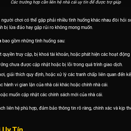
Các trường hợp cần liên hệ nhà cái uy tín để được trợ giúp
, người chơi có thể gặp phải nhiều tình huống khác nhau đòi hỏi sự 
ánh bị lừa đảo hay gặp rủi ro không mong muốn.
n
bao gồm những tình huống sau:
ất quyền truy cập, bị khoá tài khoản, hoặc phát hiện các hoạt động 
thưởng chưa được cập nhật hoặc bị lỗi trong quá trình giao dịch.
ơi, giải thích quy định, hoặc xử lý các tranh chấp liên quan đến k
 hành vi gian lận của nhà cái khác hoặc chính nhà cái.
t hoặc muốn cập nhật các chính sách mới của nhà cái.
ch liên hệ phù hợp, đảm bảo thông tin rõ ràng, chính xác và kịp t
 Uy Tín