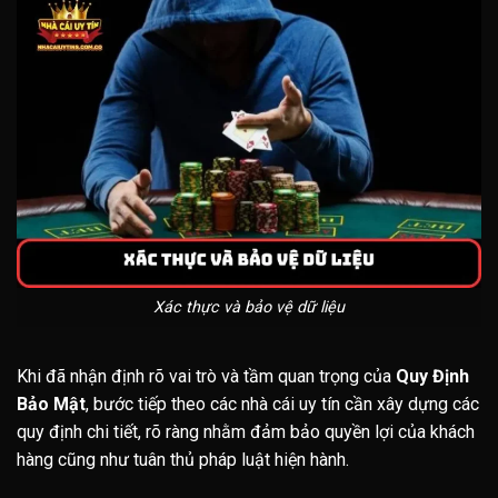
Xác thực và bảo vệ dữ liệu
Khi đã nhận định rõ vai trò và tầm quan trọng của
Quy Định
Bảo Mật
, bước tiếp theo các nhà cái uy tín cần xây dựng các
quy định chi tiết, rõ ràng nhằm đảm bảo quyền lợi của khách
hàng cũng như tuân thủ pháp luật hiện hành.