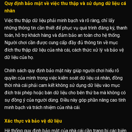
Quy định bảo mật về việc thu thập và sử dụng dữ liệu cá
nhân
Việc thu thập dữ liệu phải minh bạch và rõ ràng, chỉ lấy
những thông tin cần thiết để phục vụ quá trình đăng ký, thanh
toán, hỗ trợ khách hàng và đảm bảo an toàn cho hệ thống.
Người chơi cần được cung cấp đầy đủ thông tin về mục
đích thu thập dữ liệu của nhà cái, cách thức xử lý và bảo vệ
dữ liệu của họ.
Chính sách quy định bảo mật này giúp người chơi hiểu rõ
quyền của mình trong việc kiểm soát dữ liệu cá nhân, đồng
thời nhà cái phải cam kết không sử dụng dữ liệu vào mục
đích trái phép hoặc bán dữ liệu cho bên thứ ba mà không có
sự đồng ý của người dùng. Điều này góp phần nâng cao tính
minh bạch và trách nhiệm của nhà cái.
Xác thực và bảo vệ dữ liệu
Hệ thống quy định bảo mật của nhà cái cần trang bị các biện