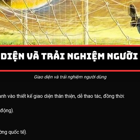
Giao diện và trải nghiệm người dùng
vào thiết kế giao diện thân thiện, dễ thao tác, đồng thời:
 động).
ờng quốc tế).