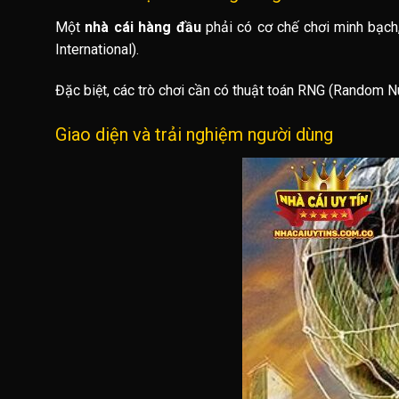
Một
nhà cái hàng đầu
phải có cơ chế chơi minh bạch
International).
Đặc biệt, các trò chơi cần có thuật toán RNG (Random N
Giao diện và trải nghiệm người dùng