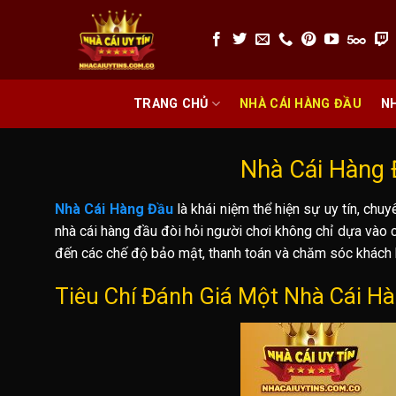
Skip
to
content
TRANG CHỦ
NHÀ CÁI HÀNG ĐẦU
NH
Nhà Cái Hàng 
Nhà Cái Hàng Đầu
là khái niệm thể hiện sự uy tín, chu
nhà cái hàng đầu đòi hỏi người chơi không chỉ dựa vào cá
đến các chế độ bảo mật, thanh toán và chăm sóc khách
Tiêu Chí Đánh Giá Một Nhà Cái H