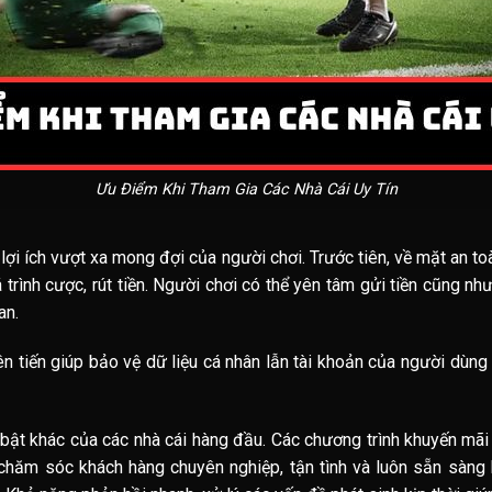
Ưu Điểm Khi Tham Gia Các Nhà Cái Uy Tín
lợi ích vượt xa mong đợi của người chơi. Trước tiên, về mặt an 
 trình cược, rút tiền. Người chơi có thể yên tâm gửi tiền cũng 
an.
iên tiến giúp bảo vệ dữ liệu cá nhân lẫn tài khoản của người dù
i bật khác của các nhà cái hàng đầu. Các chương trình khuyến mã
chăm sóc khách hàng chuyên nghiệp, tận tình và luôn sẵn sàng h