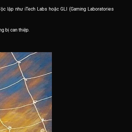
độc lập như iTech Labs hoặc GLI (Gaming Laboratories
g bị can thiệp.