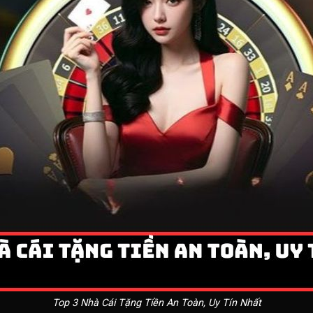
Top 3 Nhà Cái Tặng Tiền An Toàn, Uy Tín Nhất