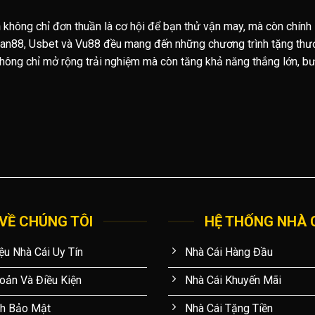
n
không chỉ đơn thuần là cơ hội để bạn thử vận may, mà còn chính l
n88, Usbet và Vu88 đều mang đến những chương trình tặng thưởng
 không chỉ mở rộng trải nghiệm mà còn tăng khả năng thắng lớn, 
VỀ CHÚNG TÔI
HỆ THỐNG NHÀ 
iệu Nhà Cái Uy Tín
Nhà Cái Hàng Đầu
oản Và Điều Kiện
Nhà Cái Khuyến Mãi
nh Bảo Mật
Nhà Cái Tặng Tiền