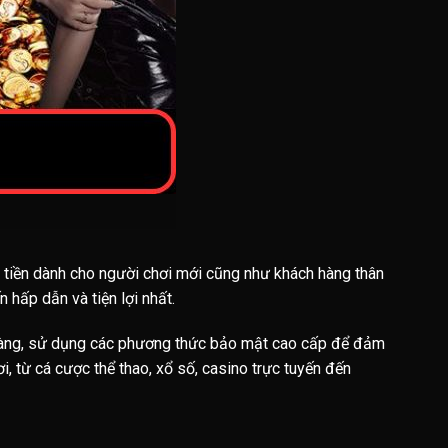
g tiền dành cho người chơi mới cũng như khách hàng thân
 hấp dẫn và tiện lợi nhất.
õ ràng, sử dụng các phương thức bảo mật cao cấp để đảm
i, từ cá cược thể thao, xổ số, casino trực tuyến đến