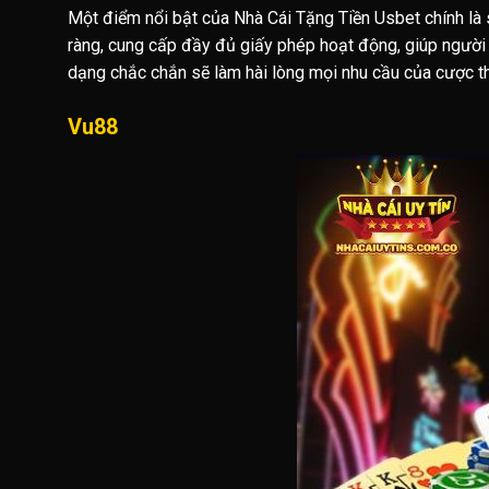
Một điểm nổi bật của Nhà Cái Tặng Tiền Usbet chính là 
ràng, cung cấp đầy đủ giấy phép hoạt động, giúp người 
dạng chắc chắn sẽ làm hài lòng mọi nhu cầu của cược t
Vu88