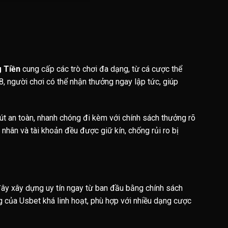
 Tiền
cung cấp các trò chơi đa dạng, từ cá cược thể
8, người chơi có thể nhận thưởng ngay lập tức, giúp
t an toàn, nhanh chóng đi kèm với chính sách thưởng rõ
nhân và tài khoản đều được giữ kín, chống rủi ro bị
 đây xây dựng uy tín ngay từ ban đầu bằng chính sách
g của Usbet khá linh hoạt, phù hợp với nhiều dạng cược