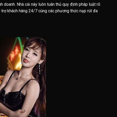
 doanh. Nhà cái này luôn tuân thủ quy định pháp luật rõ
ỗ trợ khách hàng 24/7 cùng các phương thức nạp rút đa