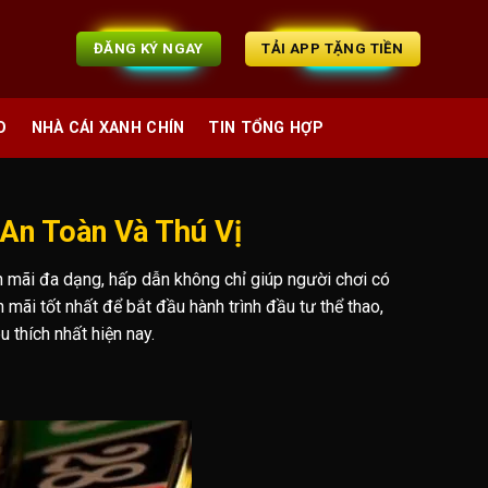
ĐĂNG KÝ NGAY
TẢI APP TẶNG TIỀN
O
NHÀ CÁI XANH CHÍN
TIN TỔNG HỢP
An Toàn Và Thú Vị
n mãi đa dạng, hấp dẫn không chỉ giúp người chơi có
mãi tốt nhất để bắt đầu hành trình đầu tư thể thao,
thích nhất hiện nay.