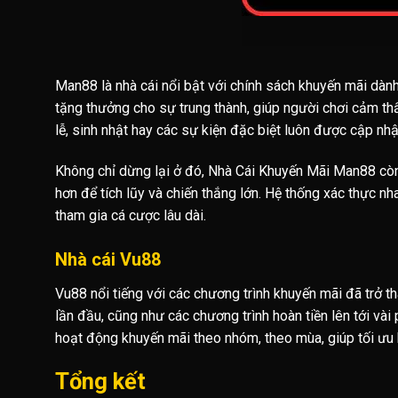
Man88 là nhà cái nổi bật với chính sách khuyến mãi dành
tặng thưởng cho sự trung thành, giúp người chơi cảm thấ
lễ, sinh nhật hay các sự kiện đặc biệt luôn được cập nhật
Không chỉ dừng lại ở đó, Nhà Cái Khuyến Mãi Man88 còn 
hơn để tích lũy và chiến thắng lớn. Hệ thống xác thực n
tham gia cá cược lâu dài.
Nhà cái Vu88
Vu88 nổi tiếng với các chương trình khuyến mãi đã trở t
lần đầu, cũng như các chương trình hoàn tiền lên tới và
hoạt động khuyến mãi theo nhóm, theo mùa, giúp tối ưu 
Tổng kết