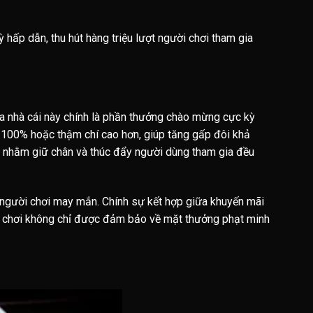
 hấp dẫn, thu hút hàng triệu lượt người chơi tham gia
ủa nhà cái này chính là phần thưởng chào mừng cực kỳ
i 100% hoặc thậm chí cao hơn, giúp tăng gấp đôi khả
ng nhằm giữ chân và thúc đẩy người dùng tham gia đều
 người chơi may mắn. Chính sự kết hợp giữa khuyến mãi
ười chơi không chỉ được đảm bảo về mặt thưởng phạt minh