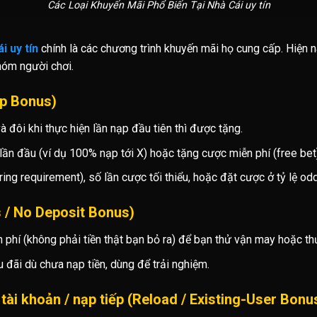
Các Loại Khuyến Mãi Phổ Biến Tại Nhà Cái uy tín
i uy tín
chính là các chương trình khuyến mãi họ cung cấp. Hiện n
hóm người chơi.
p Bonus)
 đôi khi thực hiện lần nạp đầu tiên thì được tặng.
ần đầu (ví dụ 100% nạp tới X) hoặc tặng cược miễn phí (free bet)
g requirement), số lần cược tối thiểu, hoặc đặt cược ở tỷ lệ odds
 / No Deposit Bonus)
phí (không phải tiền thật bạn bỏ ra) để bạn thử vận may hoặc th
đãi dù chưa nạp tiền, dùng để trải nghiệm.
ài khoản / nạp tiếp (Reload / Existing-User Bonu