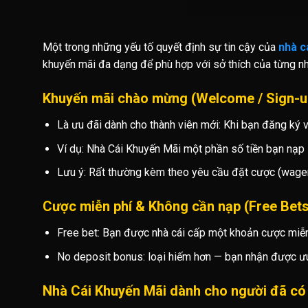
Một trong những yếu tố quyết định sự tin cậy của
nhà cá
khuyến mãi đa dạng để phù hợp với sở thích của từng n
Khuyến mãi chào mừng (Welcome / Sign-u
Là ưu đãi dành cho thành viên mới: Khi bạn đăng ký và
Ví dụ: Nhà Cái Khuyến Mãi một phần số tiền bạn nạp l
Lưu ý: Rất thường kèm theo yêu cầu đặt cược (wagerin
Cược miễn phí & Không cần nạp (Free Bets
Free bet: Bạn được nhà cái cấp một khoản cược miễn 
No deposit bonus: loại hiếm hơn — bạn nhận được ưu 
Nhà Cái Khuyến Mãi dành cho người đã có t