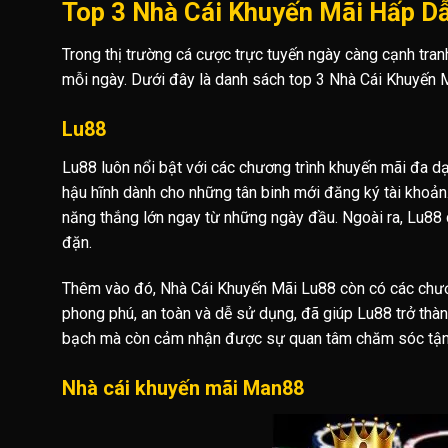
Top 3 Nhà Cái Khuyến Mãi Hấp Dẫ
Trong thị trường cá cược trực tuyến ngày càng cạnh tranh
mỗi ngày. Dưới đây là danh sách top 3 Nhà Cái Khuyến M
Lu88
Lu88 luôn nổi bật với các chương trình khuyến mãi đa d
hậu hĩnh dành cho những tân binh mới đăng ký tài khoản
năng thắng lớn ngay từ những ngày đầu. Ngoài ra, Lu88 
đặn.
Thêm vào đó, Nhà Cái Khuyến Mãi Lu88 còn có các chươn
phong phú, an toàn và dễ sử dụng, đã giúp Lu88 trở thà
bạch mà còn cảm nhận được sự quan tâm chăm sóc tận t
Nhà cái khuyến mãi Man88