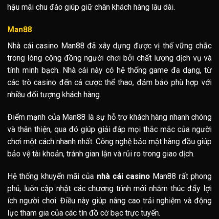
hậu mãi chu đáo giúp giữ chân khách hàng lâu dài.
Man88
Nhà cái casino Man88 đã xây dựng được vị thế vững chắc
trong lòng cộng đồng người chơi bởi chất lượng dịch vụ và
tính minh bạch. Nhà cái này có hệ thống game đa dạng, từ
các trò casino đến cá cược thể thao, đảm bảo phù hợp với
nhiều đối tượng khách hàng.
Điểm mạnh của Man88 là sự hỗ trợ khách hàng nhanh chóng
và thân thiện, qua đó giúp giải đáp mọi thắc mắc của người
chơi một cách nhanh nhất. Công nghệ bảo mật hàng đầu giúp
bảo vệ tài khoản, tránh gian lận và rủi ro trong giao dịch.
Hệ thống khuyến mãi của
nhà cái casino
Man88 rất phong
phú, luôn cập nhật các chương trình mới nhằm thúc đẩy lợi
ích người chơi. Điều này giúp nâng cao trải nghiệm và động
lực tham gia của các tín đồ cờ bạc trực tuyến.