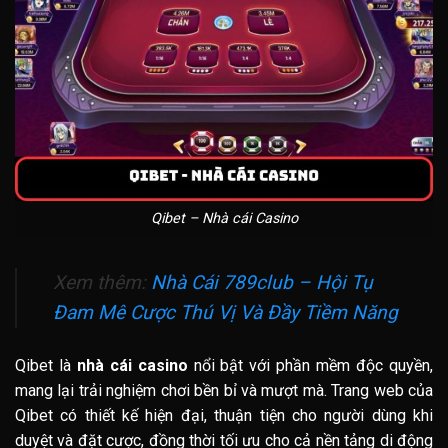
Qibet – Nhà cái Casino
Xem thêm:
Nhà Cái 789club – Hội Tụ
Đam Mê Cược Thú Vị Và Đầy Tiềm Năng
Qibet là
nhà cái casino
nổi bật với phần mềm độc quyền,
mang lại trải nghiệm chơi bền bỉ và mượt mà. Trang web của
Qibet có thiết kế hiện đại, thuận tiện cho người dùng khi
duyệt và đặt cược, đồng thời tối ưu cho cả nền tảng di động