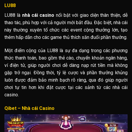
LU88
LU88 là
nhà cái casino
nổi bật với giao diện thân thiện, dễ
thao tác, phù hợp với cả người mới bắt đầu. Đặc biệt, nhà cái
này thường xuyên tổ chức các event cộng thưởng lớn, tạo
thêm hấp dẫn cho các game thủ thích săn đuổi phần thưởng.
Một điểm cộng của LU88 là sự đa dạng trong các phương
thức thanh toán, bao gồm thẻ cào, chuyển khoản ngân hàng,
ví điện tử, giúp người chơi dễ dàng nạp rút tiền mà không
gặp trở ngại. Đồng thời, tỷ lệ cược và phần thưởng khủng
luôn được đảm bảo minh bạch rõ ràng, qua đó giúp người
chơi tự tin hơn khi đặt cược tại các sảnh từ các nhà cái
casino.
Qibet – Nhà cái Casino