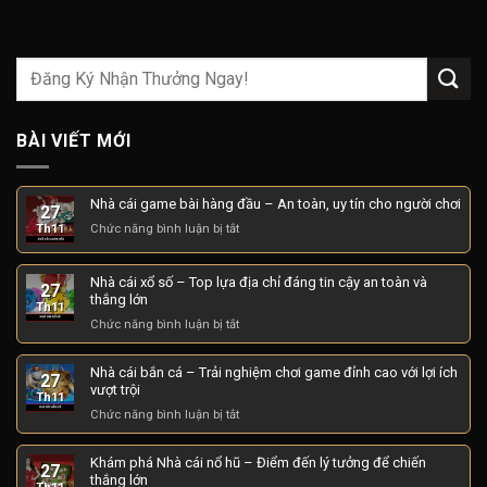
BÀI VIẾT MỚI
Nhà cái game bài hàng đầu – An toàn, uy tín cho người chơi
27
ở
Th11
Chức năng bình luận bị tắt
Nhà
cái
Nhà cái xổ số – Top lựa địa chỉ đáng tin cậy an toàn và
game
27
thắng lớn
bài
Th11
hàng
ở
Chức năng bình luận bị tắt
đầu
Nhà
–
cái
Nhà cái bắn cá – Trải nghiệm chơi game đỉnh cao với lợi ích
An
27
xổ
vượt trội
toàn,
Th11
số
uy
ở
Chức năng bình luận bị tắt
–
tín
Nhà
Top
cho
cái
lựa
Khám phá Nhà cái nổ hũ – Điểm đến lý tưởng để chiến
27
người
bắn
địa
thắng lớn
chơi