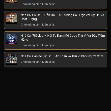
Th11
cá
chỉ
ở
Chức năng bình luận bị tắt
–
đáng
Khám
Trải
tin
phá
nghiệm
cậy
Nhà Cái Lô Đề – Dẫn Đầu Thị Trường Cá Cược Với Uy Tín Và
27
Nhà
chơi
an
Chất Lượng
Th11
cái
game
toàn
ở
Chức năng bình luận bị tắt
nổ
đỉnh
và
Nhà
hũ
cao
thắng
Cái
–
với
lớn
Nhà Cái 789club – Hội Tụ Đam Mê Cược Thú Vị Và Đầy Tiềm
26
Lô
Điểm
lợi
Năng
Th11
Đề
đến
ích
ở
Chức năng bình luận bị tắt
–
lý
vượt
Nhà
Dẫn
tưởng
trội
Cái
Đầu
để
Nhà Cái Casino Uy Tín – An Toàn và Thú Vị Cho Người Chơi
26
789club
Thị
chiến
ở
Th11
Chức năng bình luận bị tắt
–
Trường
thắng
Nhà
Hội
Cá
lớn
Cái
Tụ
Cược
Casino
Đam
Với
Uy
Mê
Uy
Tín
Cược
Tín
–
Thú
Và
An
Vị
Chất
Toàn
Và
Lượng
và
Đầy
Thú
Tiềm
Vị
Năng