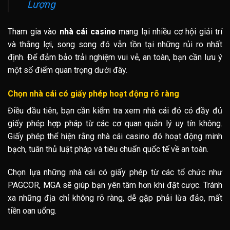
Lượng
Tham gia vào
nhà cái casino
mang lại nhiều cơ hội giải trí
và thắng lợi, song song đó vẫn tồn tại những rủi ro nhất
định. Để đảm bảo trải nghiệm vui vẻ, an toàn, bạn cần lưu ý
một số điểm quan trọng dưới đây.
Chọn nhà cái có giấy phép hoạt động rõ ràng
Điều đầu tiên, bạn cần kiểm tra xem nhà cái đó có đầy đủ
giấy phép hợp pháp từ các cơ quan quản lý uy tín không.
Giấy phép thể hiện rằng nhà cái casino đó hoạt động minh
bạch, tuân thủ luật pháp và tiêu chuẩn quốc tế về an toàn.
Chọn lựa những nhà cái có giấy phép từ các tổ chức như
PAGCOR, MGA sẽ giúp bạn yên tâm hơn khi đặt cược. Tránh
xa những địa chỉ không rõ ràng, dễ gặp phải lừa đảo, mất
tiền oan uổng.