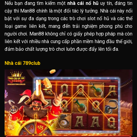
Nếu bạn đang tìm kiếm một
nhà cái nổ hũ
uy tín, đáng tin
cậy thì Man88 chính là một đối tác lý tưởng. Nhà cái này nổi
bật với sự đa dạng trong các trò chơi slot nổ hũ và các thể
loại game liên kết, mang đến trải nghiệm phong phú cho
người chơi. Man88 không chỉ có giấy phép hợp pháp mà còn
liên kết với nhiều nhà cung cấp phần mềm hàng đầu thế giới,
đảm bảo chất lượng trò chơi luôn được đẩy lên tối đa.
Nhà cái 789club