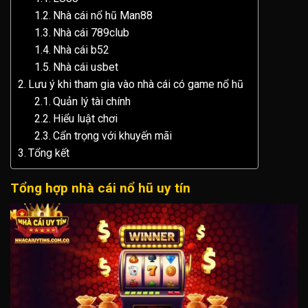
Nhà cái nổ hũ Man88
Nhà cái 789club
Nhà cái b52
Nhà cái usbet
Lưu ý khi tham gia vào nhà cái có game nổ hũ
Quản lý tài chính
Hiểu luật chơi
Cẩn trọng với khuyến mãi
Tổng kết
Tổng hợp nhà cái nổ hũ uy tín