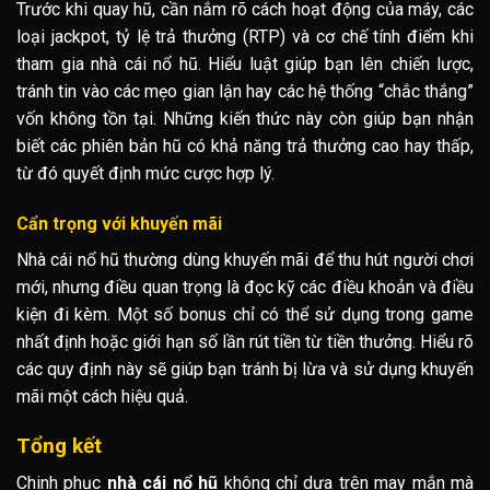
Trước khi quay hũ, cần nắm rõ cách hoạt động của máy, các
loại jackpot, tỷ lệ trả thưởng (RTP) và cơ chế tính điểm khi
tham gia nhà cái nổ hũ. Hiểu luật giúp bạn lên chiến lược,
tránh tin vào các mẹo gian lận hay các hệ thống “chắc thắng”
vốn không tồn tại. Những kiến thức này còn giúp bạn nhận
biết các phiên bản hũ có khả năng trả thưởng cao hay thấp,
từ đó quyết định mức cược hợp lý.
Cẩn trọng với khuyến mãi
Nhà cái nổ hũ thường dùng khuyến mãi để thu hút người chơi
mới, nhưng điều quan trọng là đọc kỹ các điều khoản và điều
kiện đi kèm. Một số bonus chỉ có thể sử dụng trong game
nhất định hoặc giới hạn số lần rút tiền từ tiền thưởng. Hiểu rõ
các quy định này sẽ giúp bạn tránh bị lừa và sử dụng khuyến
mãi một cách hiệu quả.
Tổng kết
Chinh phục
nhà cái nổ hũ
không chỉ dựa trên may mắn mà