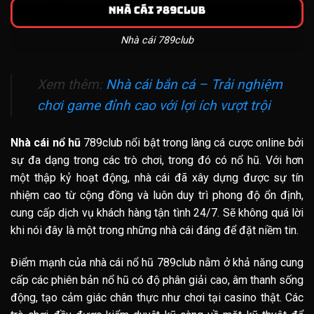
Nhà cái 789club
Xem thêm:
Nhà cái bắn cá – Trải nghiệm
chơi game đỉnh cao với lợi ích vượt trội
Nhà cái nổ hũ
789club nổi bật trong làng cá cược online bởi
sự đa dạng trong các trò chơi, trong đó có nổ hũ. Với hơn
một thập kỷ hoạt động, nhà cái đã xây dựng được sự tín
nhiệm cao từ cộng đồng và luôn duy trì phong độ ổn định,
cung cấp dịch vụ khách hàng tận tình 24/7. Sẽ không quá lời
khi nói đây là một trong những nhà cái đáng để đặt niềm tin.
Điểm mạnh của nhà cái nổ hũ 789club nằm ở khả năng cung
cấp các phiên bản nổ hũ có độ phân giải cao, âm thanh sống
động, tạo cảm giác chân thực như chơi tại casino thật. Các