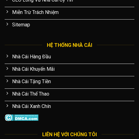
Miễn Trừ Trách Nhiệm
Sitemap
HỆ THỐNG NHÀ CÁI
Nhà Cái Hàng Đầu
Nhà Cái Khuyến Mãi
Nhà Cái Tặng Tiền
Nhà Cái Thể Thao
Nhà Cái Xanh Chín
LIÊN HỆ VỚI CHÚNG TÔI