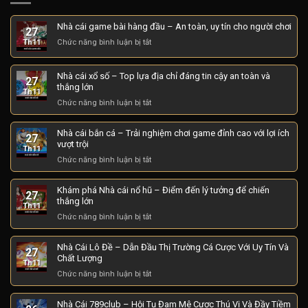
Nhà cái game bài hàng đầu – An toàn, uy tín cho người chơi
27
ở
Th11
Chức năng bình luận bị tắt
Nhà
cái
Nhà cái xổ số – Top lựa địa chỉ đáng tin cậy an toàn và
game
27
thắng lớn
bài
Th11
hàng
ở
Chức năng bình luận bị tắt
đầu
Nhà
–
cái
Nhà cái bắn cá – Trải nghiệm chơi game đỉnh cao với lợi ích
An
27
xổ
vượt trội
toàn,
Th11
số
uy
ở
Chức năng bình luận bị tắt
–
tín
Nhà
Top
cho
cái
lựa
Khám phá Nhà cái nổ hũ – Điểm đến lý tưởng để chiến
27
người
bắn
địa
thắng lớn
chơi
Th11
cá
chỉ
ở
Chức năng bình luận bị tắt
–
đáng
Khám
Trải
tin
phá
nghiệm
cậy
Nhà Cái Lô Đề – Dẫn Đầu Thị Trường Cá Cược Với Uy Tín Và
27
Nhà
chơi
an
Chất Lượng
Th11
cái
game
toàn
ở
Chức năng bình luận bị tắt
nổ
đỉnh
và
Nhà
hũ
cao
thắng
Cái
–
với
lớn
Nhà Cái 789club – Hội Tụ Đam Mê Cược Thú Vị Và Đầy Tiềm